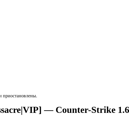
ки приостановлены.
sacre|VIP] — Counter-Strike 1.