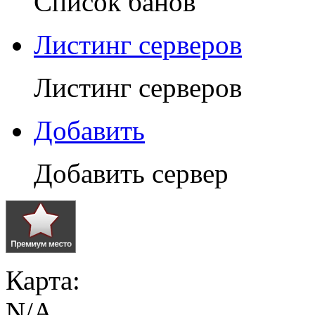
Список банов
Листинг серверов
Листинг серверов
Добавить
Добавить сервер
Карта:
N/A