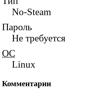
Тип
No-Steam
Пароль
Не требуется
ОС
Linux
Комментарии