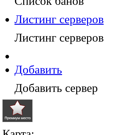
Список банов
Листинг серверов
Листинг серверов
Добавить
Добавить сервер
Карта: