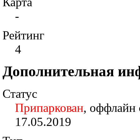
Карта
-
Рейтинг
4
Дополнительная ин
Статус
Припаркован
, оффлайн 
17.05.2019