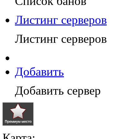
Список банов
Листинг серверов
Листинг серверов
Добавить
Добавить сервер
Карта: