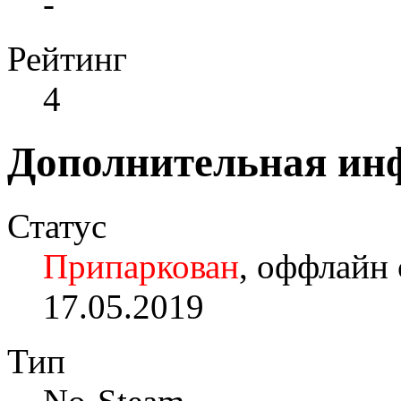
-
Рейтинг
4
Дополнительная ин
Статус
Припаркован
, оффлайн 
17.05.2019
Тип