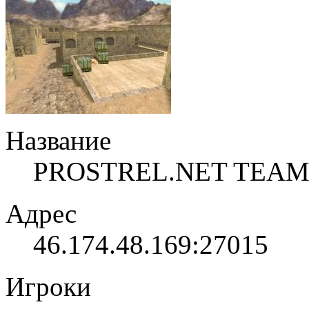
Название
PROSTREL.NET TEAM
Адрес
46.174.48.169:27015
Игроки