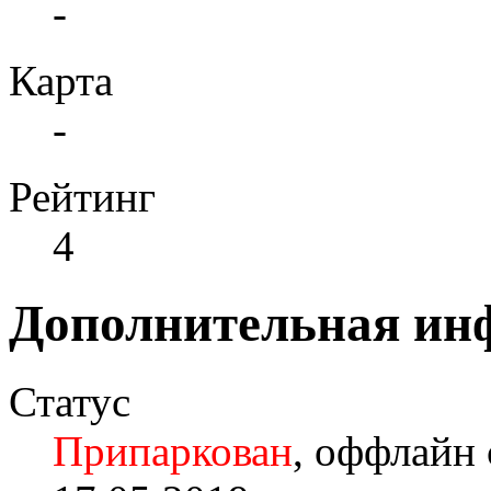
-
Карта
-
Рейтинг
4
Дополнительная ин
Статус
Припаркован
, оффлайн 