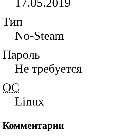
17.05.2019
Тип
No-Steam
Пароль
Не требуется
ОС
Linux
Комментарии