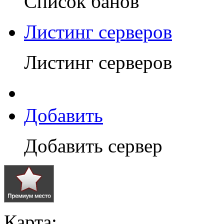
Список банов
Листинг серверов
Листинг серверов
Добавить
Добавить сервер
Карта: