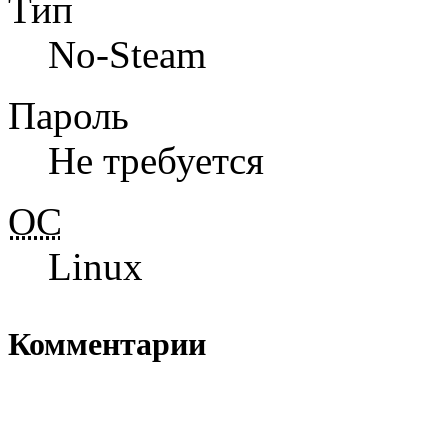
Тип
No-Steam
Пароль
Не требуется
ОС
Linux
Комментарии