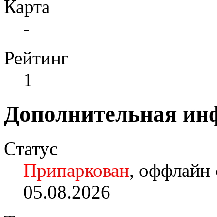
Карта
-
Рейтинг
1
Дополнительная ин
Статус
Припаркован
, оффлайн 
05.08.2026