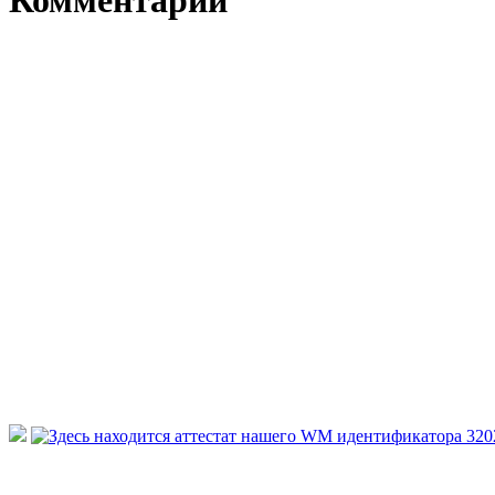
Комментарии