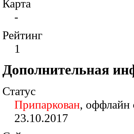
Карта
-
Рейтинг
1
Дополнительная ин
Статус
Припаркован
, оффлайн 
23.10.2017