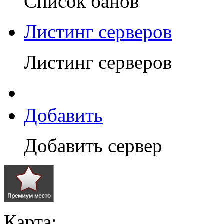
Список банов
Листинг серверов
Листинг серверов
Добавить
Добавить сервер
Карта: