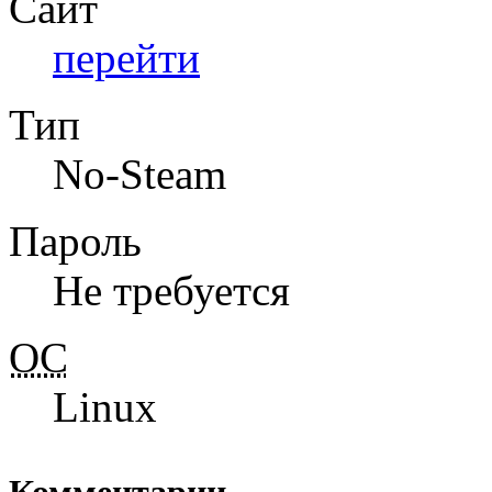
Сайт
перейти
Тип
No-Steam
Пароль
Не требуется
ОС
Linux