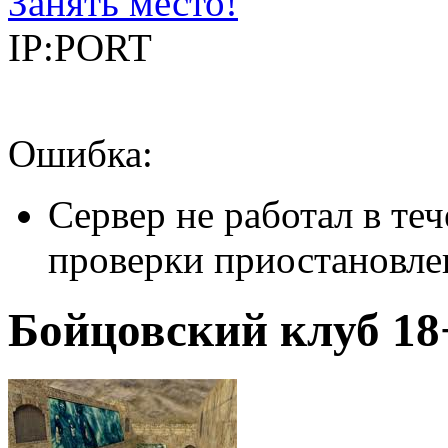
Занять место!
IP:PORT
Ошибка:
Сервер не работал в теч
проверки приостановле
Бойцовский клуб 18+