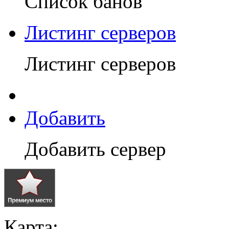
Список банов
Листинг серверов
Листинг серверов
Добавить
Добавить сервер
Карта: