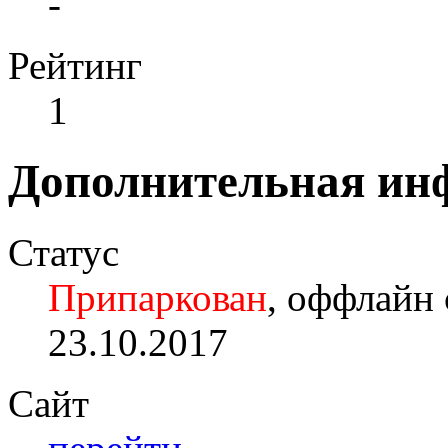
-
Рейтинг
1
Дополнительная ин
Статус
Припаркован
, оффлайн 
23.10.2017
Сайт