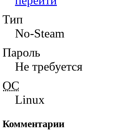
перейти
Тип
No-Steam
Пароль
Не требуется
ОС
Linux
Комментарии