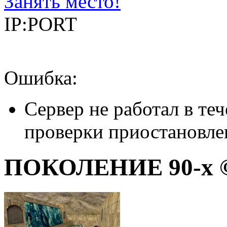
Занять место!
IP:PORT
Ошибка:
Сервер не работал в теч
проверки приостановле
ПОКОЛЕНИЕ 90-x © 