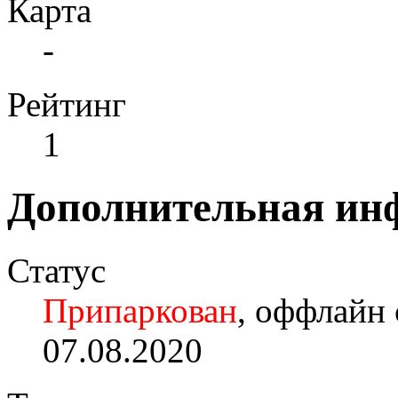
Карта
-
Рейтинг
1
Дополнительная ин
Статус
Припаркован
, оффлайн 
07.08.2020