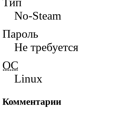
Тип
No-Steam
Пароль
Не требуется
ОС
Linux
Комментарии