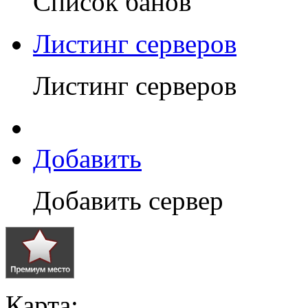
Список банов
Листинг серверов
Листинг серверов
Добавить
Добавить сервер
Карта: