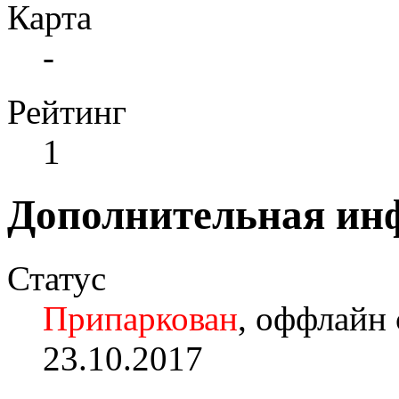
Карта
-
Рейтинг
1
Дополнительная ин
Статус
Припаркован
, оффлайн 
23.10.2017