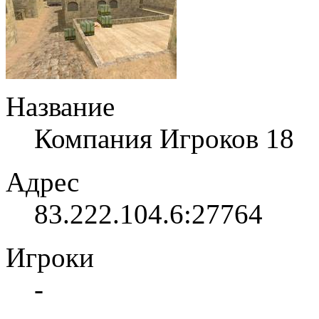
Название
Компания Игроков 18
Адрес
83.222.104.6:27764
Игроки
-