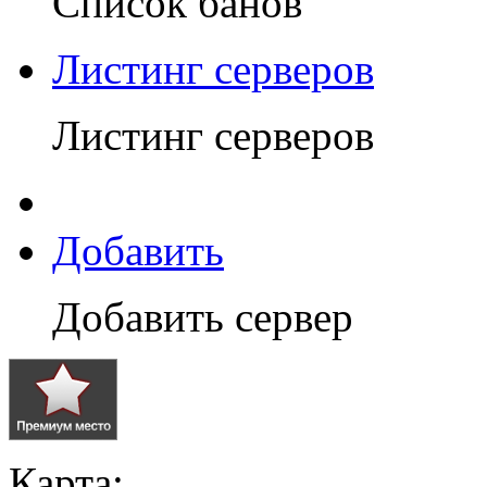
Список банов
Листинг серверов
Листинг серверов
Добавить
Добавить сервер
Карта: