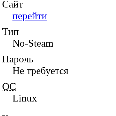
Сайт
перейти
Тип
No-Steam
Пароль
Не требуется
ОС
Linux