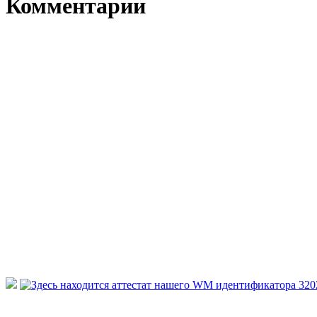
Комментарии