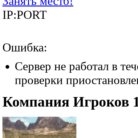
Занять место!
IP:PORT
Ошибка:
Сервер не работал в теч
проверки приостановле
Компания Игроков 18