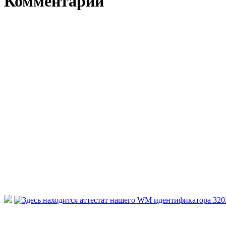
Комментарии