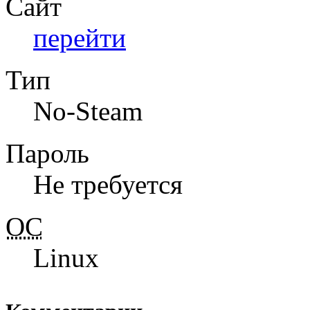
Сайт
перейти
Тип
No-Steam
Пароль
Не требуется
ОС
Linux