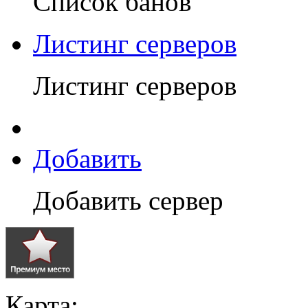
Список банов
Листинг серверов
Листинг серверов
Добавить
Добавить сервер
Карта: