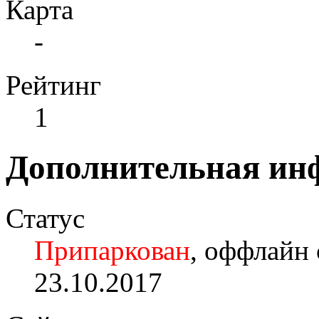
Карта
-
Рейтинг
1
Дополнительная ин
Статус
Припаркован
, оффлайн 
23.10.2017