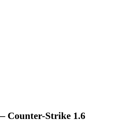
Counter-Strike 1.6