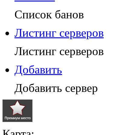
Список банов
Листинг серверов
Листинг серверов
Добавить
Добавить сервер
Карта: