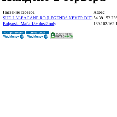
Название сервера
Адрес
SUD.LALEAGANE.RO [LEGENDS NEVER DIE]
54.38.152.23
Bulgarska Mafia 18+ dust2 only
139.162.162.