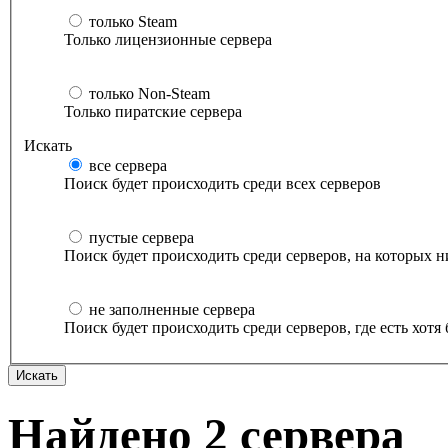
только Steam
Только лицензионные сервера
только Non-Steam
Только пиратские сервера
Искать
все сервера
Поиск будет происходить среди всех серверов
пустые сервера
Поиск будет происходить среди серверов, на которых н
не заполненные сервера
Поиск будет происходить среди серверов, где есть хотя
Найдено 2 сервера