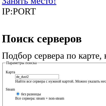
Занять место!
IP:PORT
Поиск серверов
Подбор сервера по карте,
Параметры поиска
Карта
Найти все сервера с нужной картой. Можно указать неск
Steam
без разницы
Все сервера: steam + non-steam