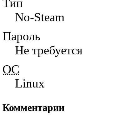
Тип
No-Steam
Пароль
Не требуется
ОС
Linux
Комментарии