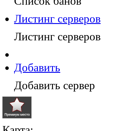
Список банов
Листинг серверов
Листинг серверов
Добавить
Добавить сервер
Карта: