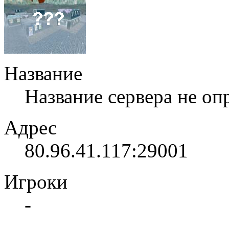
Название
Название сервера не оп
Адрес
80.96.41.117:29001
Игроки
-