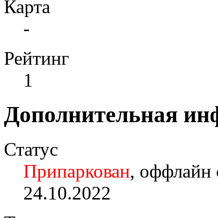
Карта
-
Рейтинг
1
Дополнительная ин
Статус
Припаркован
, оффлайн 
24.10.2022