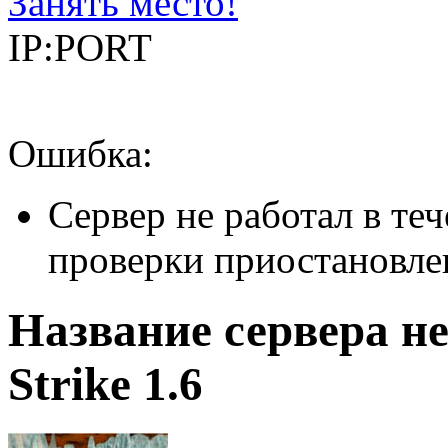
Занять место!
IP:PORT
Ошибка:
Сервер не работал в теч
проверки приостановле
Название сервера не
Strike 1.6