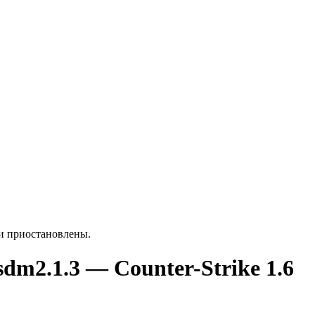
ки приостановлены.
sdm2.1.3 — Counter-Strike 1.6