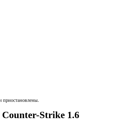
ки приостановлены.
unter-Strike 1.6