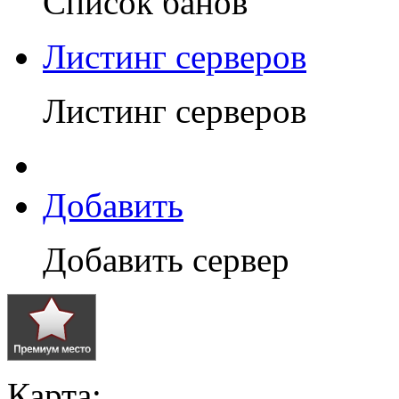
Список банов
Листинг серверов
Листинг серверов
Добавить
Добавить сервер
Карта: