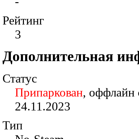
-
Рейтинг
3
Дополнительная ин
Статус
Припаркован
, оффлайн 
24.11.2023
Тип