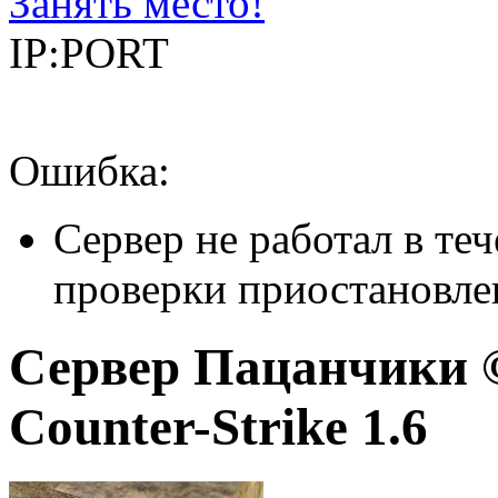
Занять место!
IP:PORT
Ошибка:
Сервер не работал в теч
проверки приостановле
Сервер Пацанчики 
Counter-Strike 1.6