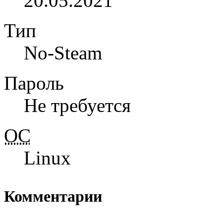
20.05.2021
Тип
No-Steam
Пароль
Не требуется
ОС
Linux
Комментарии