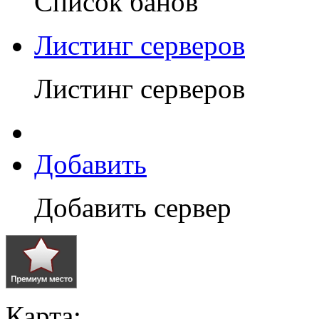
Список банов
Листинг серверов
Листинг серверов
Добавить
Добавить сервер
Карта: