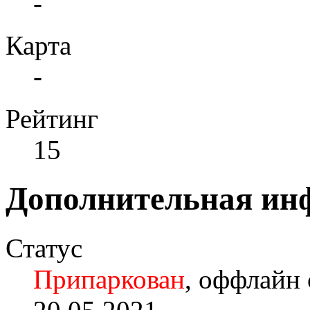
-
Карта
-
Рейтинг
15
Дополнительная ин
Статус
Припаркован
, оффлайн 