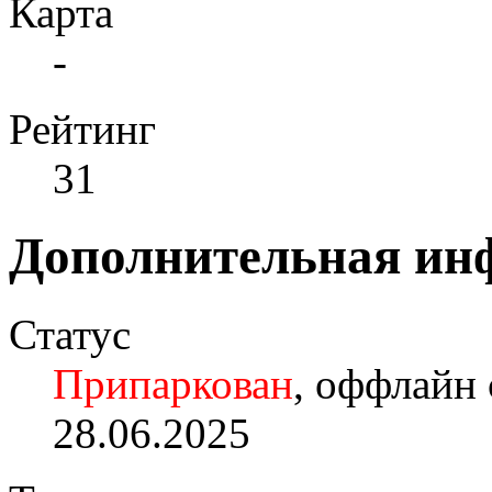
Карта
-
Рейтинг
31
Дополнительная ин
Статус
Припаркован
, оффлайн 
28.06.2025