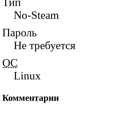
Тип
No-Steam
Пароль
Не требуется
ОС
Linux
Комментарии