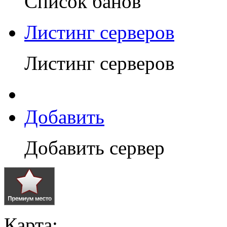
Список банов
Листинг серверов
Листинг серверов
Добавить
Добавить сервер
Карта: