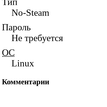
Тип
No-Steam
Пароль
Не требуется
ОС
Linux
Комментарии