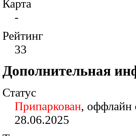
Карта
-
Рейтинг
33
Дополнительная ин
Статус
Припаркован
, оффлайн 
28.06.2025