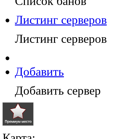
Список банов
Листинг серверов
Листинг серверов
Добавить
Добавить сервер
Карта: