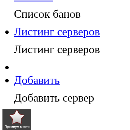
Список банов
Листинг серверов
Листинг серверов
Добавить
Добавить сервер