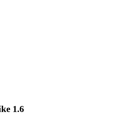
ke 1.6