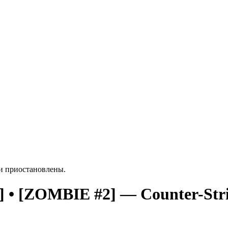
ки приостановлены.
[ZOMBIE #2] — Counter-Stri