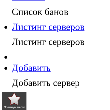
Список банов
Листинг серверов
Листинг серверов
Добавить
Добавить сервер