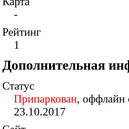
Карта
-
Рейтинг
1
Дополнительная ин
Статус
Припаркован
, оффлайн 
23.10.2017