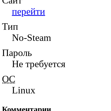
Сайт
перейти
Тип
No-Steam
Пароль
Не требуется
ОС
Linux
Комментарии