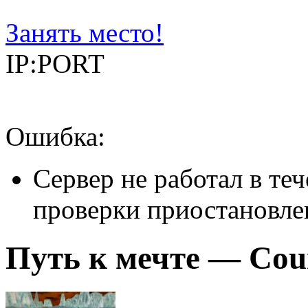
Занять место!
IP:PORT
Ошибка:
Сервер не работал в теч
проверки приостановле
Путь к мечте — Coun