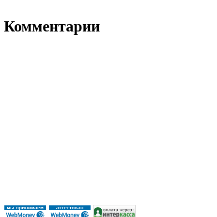
Комментарии