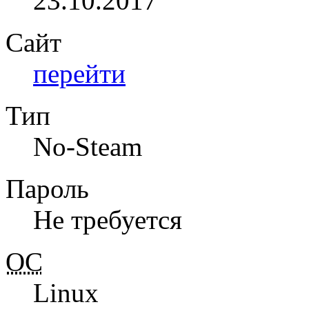
23.10.2017
Сайт
перейти
Тип
No-Steam
Пароль
Не требуется
ОС
Linux