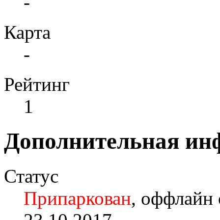
-
Карта
-
Рейтинг
1
Дополнительная ин
Статус
Припаркован
, оффлайн 