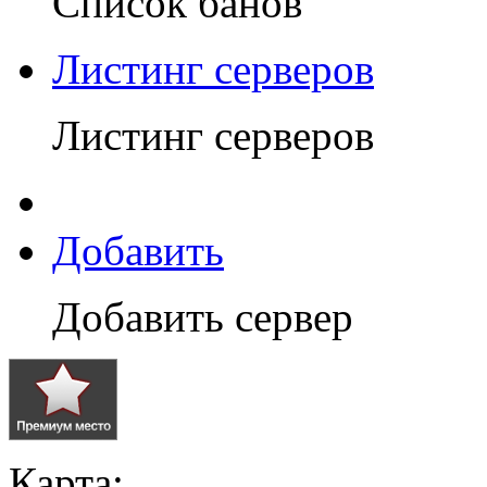
Список банов
Листинг серверов
Листинг серверов
Добавить
Добавить сервер
Карта: