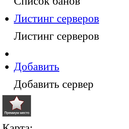
Список банов
Листинг серверов
Листинг серверов
Добавить
Добавить сервер
Карта: