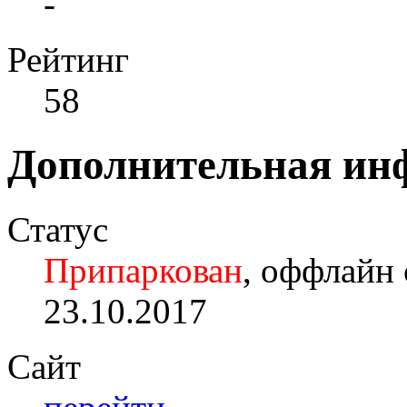
-
Рейтинг
58
Дополнительная ин
Статус
Припаркован
, оффлайн 
23.10.2017
Сайт