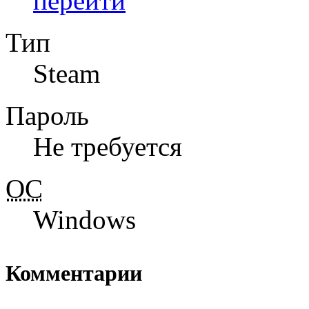
перейти
Тип
Steam
Пароль
Не требуется
ОС
Windows
Комментарии