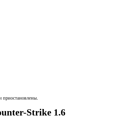
ки приостановлены.
unter-Strike 1.6