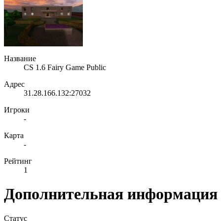
Название
CS 1.6 Fairy Game Public
Адрес
31.28.166.132:27032
Игроки
-
Карта
-
Рейтинг
1
Дополнительная информация
Статус