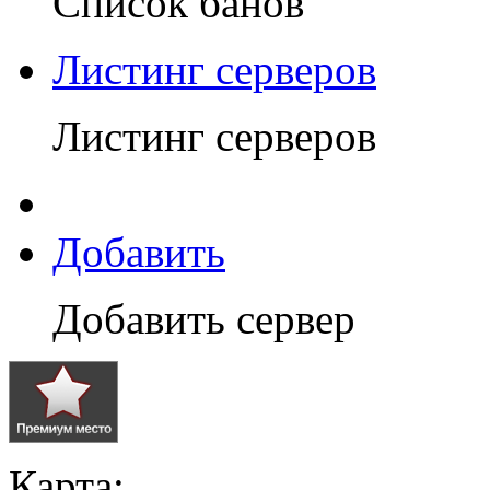
Список банов
Листинг серверов
Листинг серверов
Добавить
Добавить сервер
Карта: