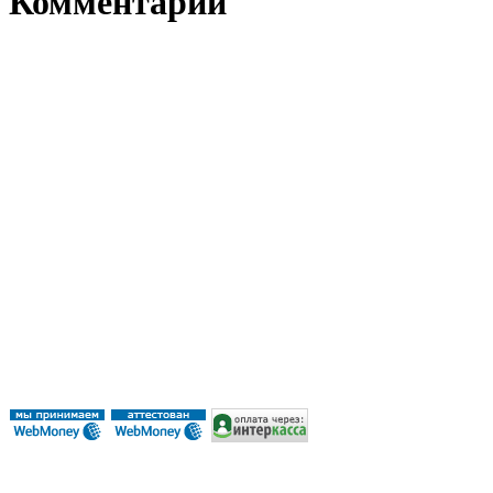
Комментарии