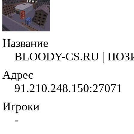
Название
BLOODY-CS.RU | ПОЗ
Адрес
91.210.248.150:27071
Игроки
-