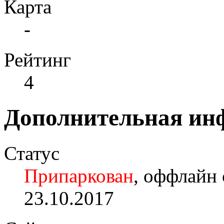
Карта
-
Рейтинг
4
Дополнительная ин
Статус
Припаркован
, оффлайн 
23.10.2017