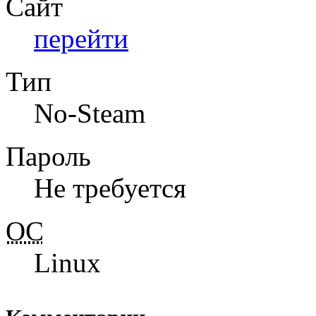
Сайт
перейти
Тип
No-Steam
Пароль
Не требуется
ОС
Linux