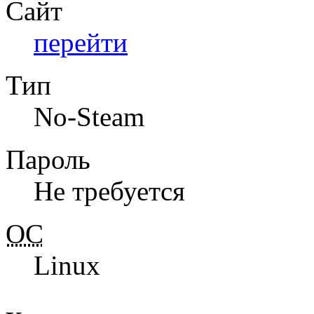
Сайт
перейти
Тип
No-Steam
Пароль
Не требуется
ОС
Linux