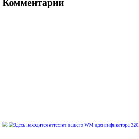
Комментарии