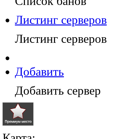
Список банов
Листинг серверов
Листинг серверов
Добавить
Добавить сервер
Карта: