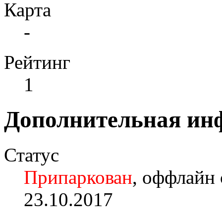
Карта
-
Рейтинг
1
Дополнительная ин
Статус
Припаркован
, оффлайн 
23.10.2017