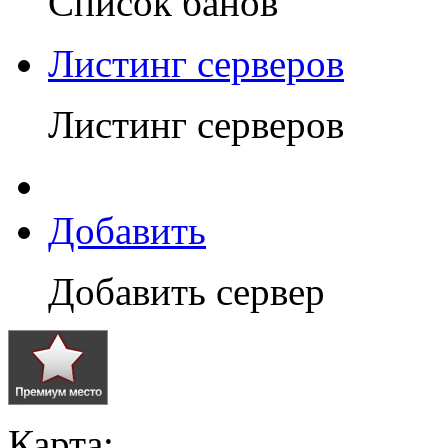
Список банов
Листинг серверов
Листинг серверов
Добавить
Добавить сервер
Карта: