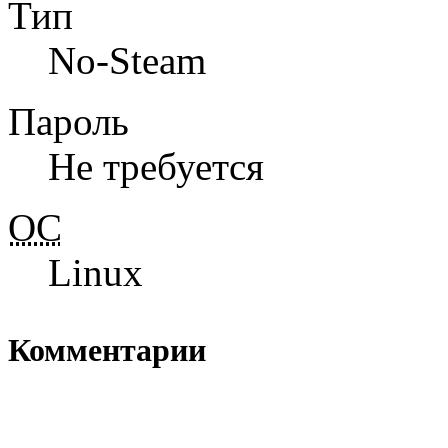
Тип
No-Steam
Пароль
Не требуется
ОС
Linux
Комментарии