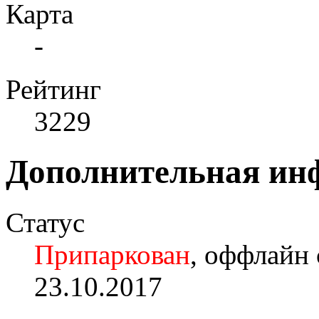
Карта
-
Рейтинг
3229
Дополнительная ин
Статус
Припаркован
, оффлайн 
23.10.2017