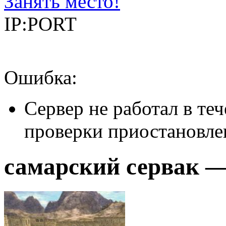
Занять место!
IP:PORT
Ошибка:
Сервер не работал в теч
проверки приостановле
самарский сервак — 