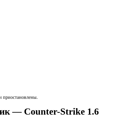
ки приостановлены.
ик — Counter-Strike 1.6