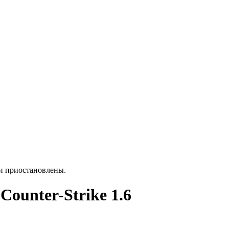
ки приостановлены.
ounter-Strike 1.6