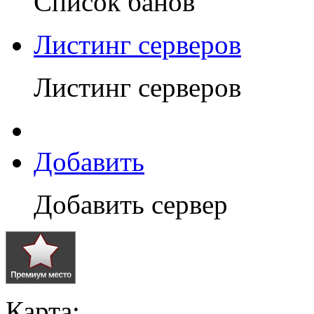
Список банов
Листинг серверов
Листинг серверов
Добавить
Добавить сервер
Карта: