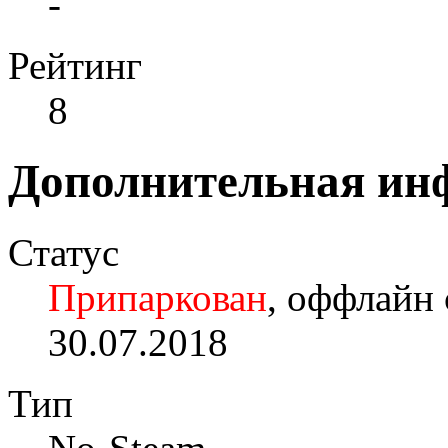
-
Рейтинг
8
Дополнительная ин
Статус
Припаркован
, оффлайн 
30.07.2018
Тип