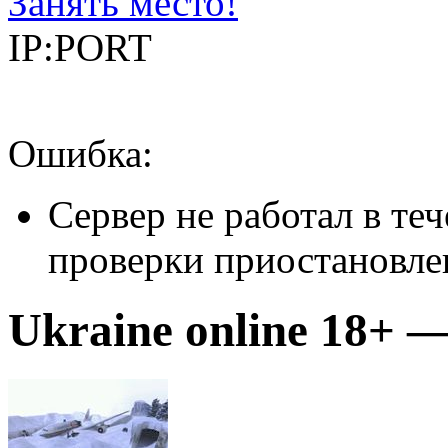
Занять место!
IP:PORT
Ошибка:
Сервер не работал в теч
проверки приостановле
Ukraine online 18+ —