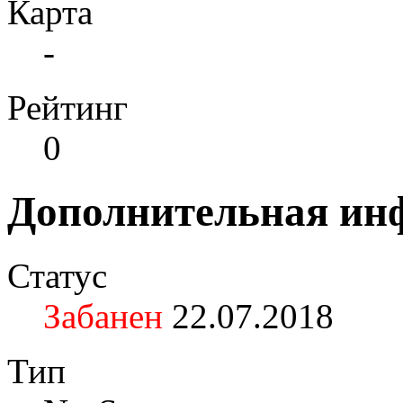
Карта
-
Рейтинг
0
Дополнительная ин
Статус
Забанен
22.07.2018
Тип