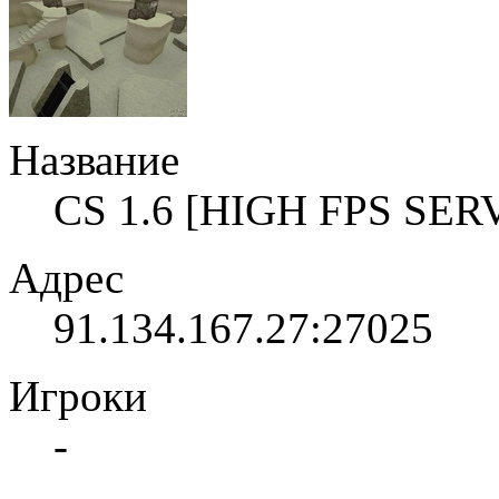
Название
CS 1.6 [HIGH FPS SER
Адрес
91.134.167.27:27025
Игроки
-