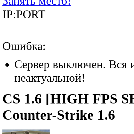
Занять место!
IP:PORT
Ошибка:
Сервер выключен. Вся 
неактуальной!
CS 1.6 [HIGH FPS 
Counter-Strike 1.6