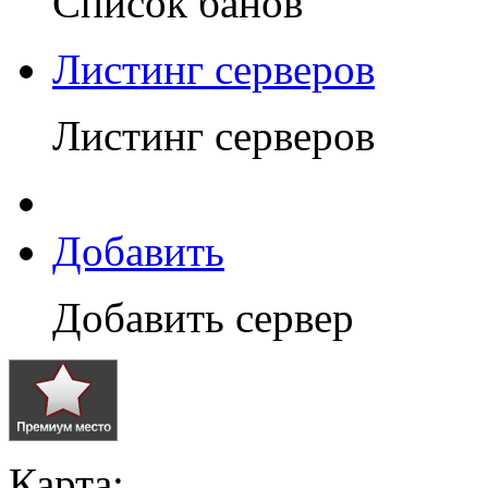
Список банов
Листинг серверов
Листинг серверов
Добавить
Добавить сервер
Карта: