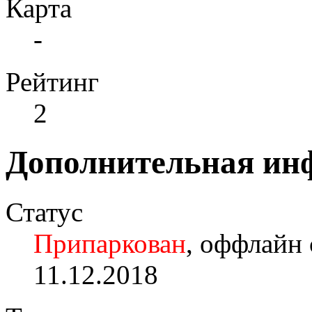
Карта
-
Рейтинг
2
Дополнительная ин
Статус
Припаркован
, оффлайн 
11.12.2018