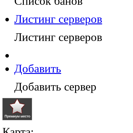
Список банов
Листинг серверов
Листинг серверов
Добавить
Добавить сервер
Карта: