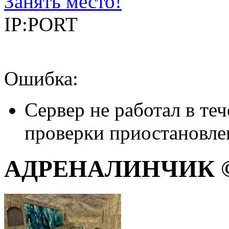
Занять место!
IP:PORT
Ошибка:
Сервер не работал в теч
проверки приостановле
АДРЕНАЛИНЧИК © —