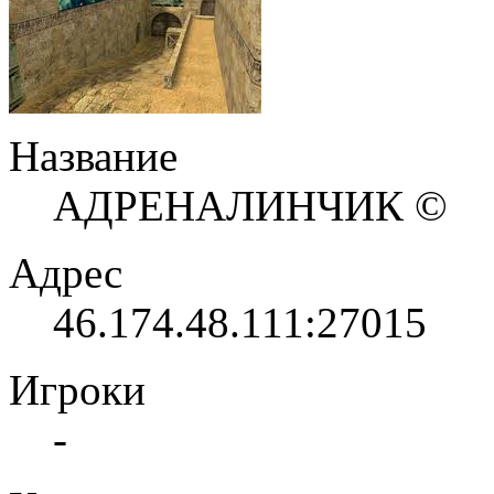
Название
АДРЕНАЛИНЧИК ©
Адрес
46.174.48.111:27015
Игроки
-