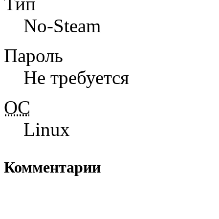
Тип
No-Steam
Пароль
Не требуется
ОС
Linux
Комментарии