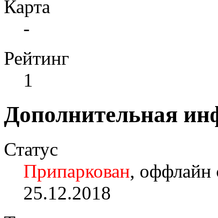
Карта
-
Рейтинг
1
Дополнительная ин
Статус
Припаркован
, оффлайн 
25.12.2018