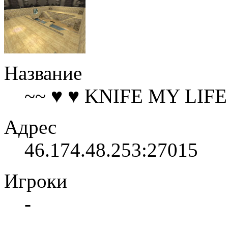
Название
~~ ♥ ♥ KNIFE MY LIFE
Адрес
46.174.48.253:27015
Игроки
-