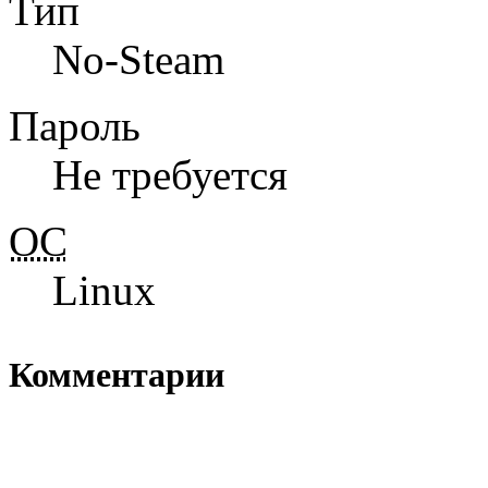
Тип
No-Steam
Пароль
Не требуется
ОС
Linux
Комментарии