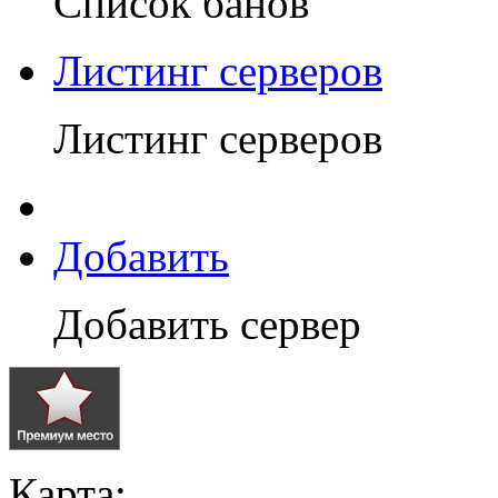
Список банов
Листинг серверов
Листинг серверов
Добавить
Добавить сервер
Карта: