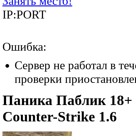
Занять место!
IP:PORT
Ошибка:
Сервер не работал в теч
проверки приостановле
Паника Паблик 18+
Counter-Strike 1.6