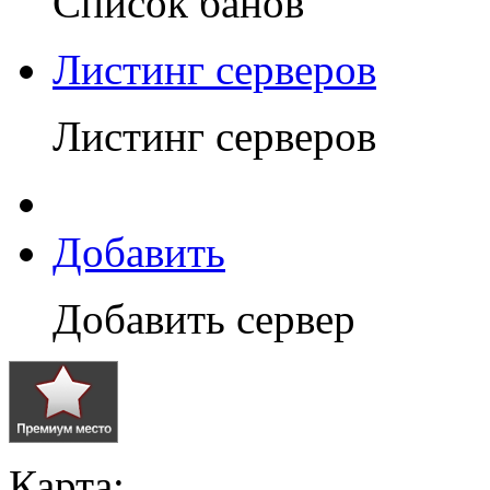
Список банов
Листинг серверов
Листинг серверов
Добавить
Добавить сервер
Карта: