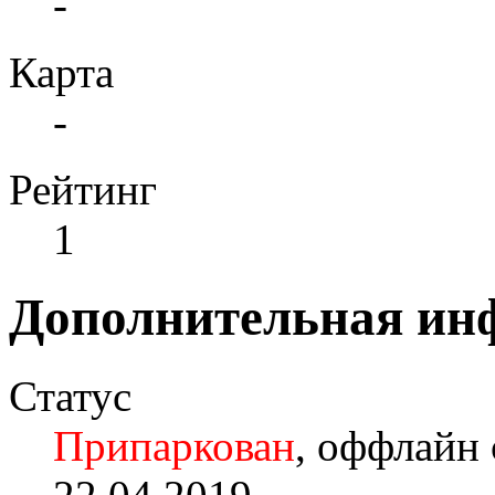
-
Карта
-
Рейтинг
1
Дополнительная ин
Статус
Припаркован
, оффлайн 