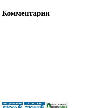
Комментарии