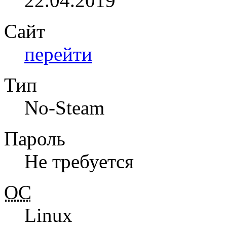
22.04.2019
Сайт
перейти
Тип
No-Steam
Пароль
Не требуется
ОС
Linux