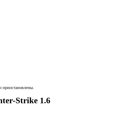
ки приостановлены.
ter-Strike 1.6