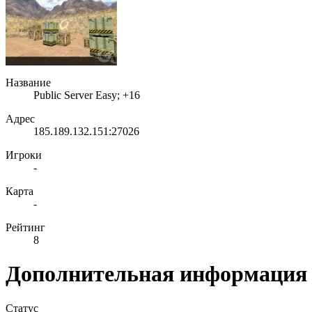
Название
Public Server Easy; +16
Адрес
185.189.132.151:27026
Игроки
-
Карта
-
Рейтинг
8
Дополнительная информация
Статус